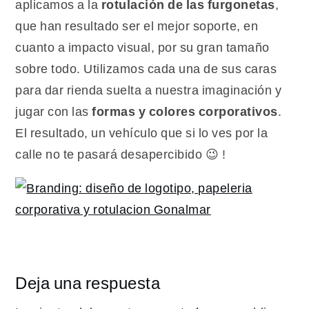
aplicamos a la
rotulación de las furgonetas
,
que han resultado ser el mejor soporte, en
cuanto a impacto visual, por su gran tamaño
sobre todo. Utilizamos cada una de sus caras
para dar rienda suelta a nuestra imaginación y
jugar con las
formas y colores corporativos
.
El resultado, un vehículo que si lo ves por la
calle no te pasará desapercibido 😉 !
Deja una respuesta