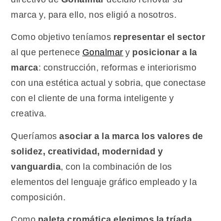
marca y, para ello, nos eligió a nosotros.
Como objetivo teníamos
representar el sector
al que pertenece
Gonalmar
y
posicionar a la
marca
: construcción, reformas e interiorismo
con una estética actual y sobria, que conectase
con el cliente de una forma inteligente y
creativa.
Queríamos
asociar a la marca los valores de
solidez, creatividad, modernidad y
vanguardia
, con la combinación de los
elementos del lenguaje gráfico empleado y la
composición.
Como
paleta cromática elegimos la tríada