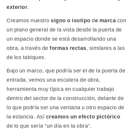
exterior
.
Creamos nuestro
signo o isotipo
d
e marca
con
un plano general de la vista desde la puerta de
un espacio donde se está desarrollando una
obra, a través de
formas rectas
, similares a las
de los tabiques.
Bajo un marco, que podría ser el de la puerta de
entrada, vemos una escalera de obra,
herramienta muy típica en cualquier trabajo
dentro del sector de la construcción, delante de
lo que podría ser una ventana u otro espacio de
la estancia. Así
creamos un efecto pictórico
de lo que sería “un día en la obra”.