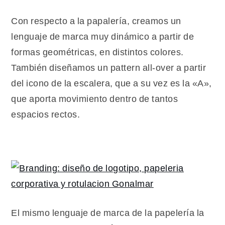
Con respecto a la papalería, creamos un
lenguaje de marca muy dinámico a partir de
formas geométricas, en distintos colores.
También diseñamos un pattern all-over a partir
del icono de la escalera, que a su vez es la «A»,
que aporta movimiento dentro de tantos
espacios rectos.
El mismo lenguaje de marca de la papelería la