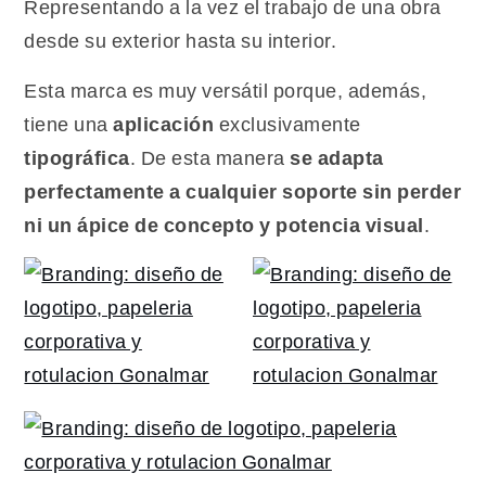
Representando a la vez el trabajo de una obra
desde su exterior hasta su interior.
Esta marca es muy versátil porque, además,
tiene una
aplicación
exclusivamente
tipográfica
. De esta manera
se adapta
perfectamente a cualquier soporte sin perder
ni un ápice de concepto y potencia visual
.