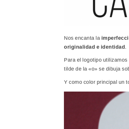
Nos encanta la
imperfecci
originalidad e identidad
.
Para el logotipo utilizamo
tilde de la «o» se dibuja 
Y como color principal un 