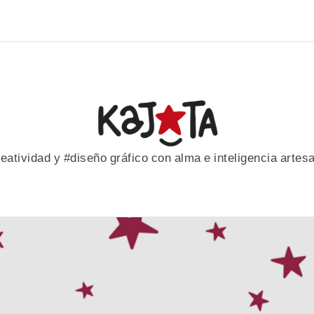
eatividad y #diseño gráfico con alma e inteligencia artes