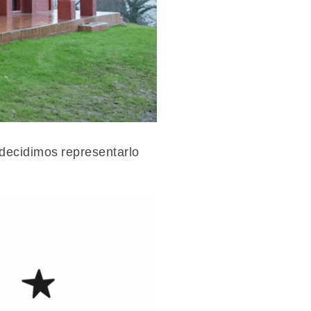
decidimos representarlo