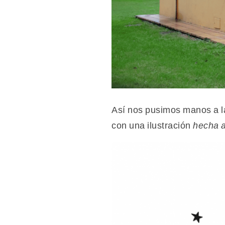
Así nos pusimos manos a la
con una ilustración
hecha 