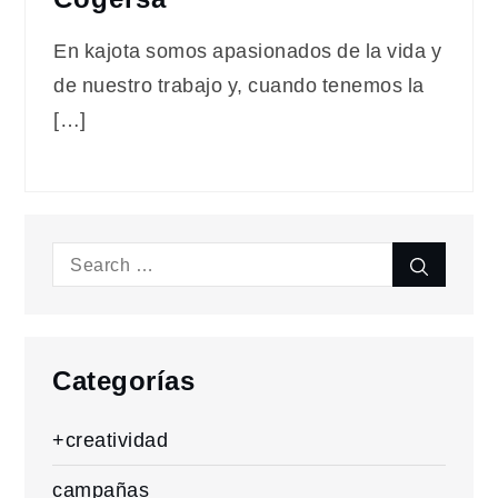
En kajota somos apasionados de la vida y
de nuestro trabajo y, cuando tenemos la
[…]
Search
Search
for:
Categorías
+creatividad
campañas