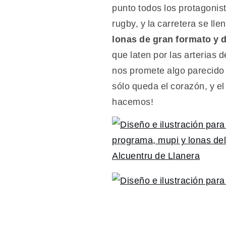
punto todos los protagonista
rugby, y la carretera se ll
lonas de gran formato y 
que laten por las arterias d
nos promete algo parecido 
sólo queda el corazón, y e
hacemos!