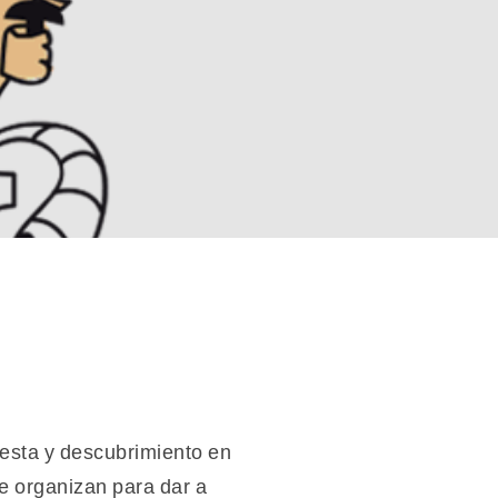
fiesta y descubrimiento en
ue organizan para dar a