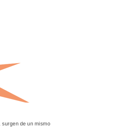
, surgen de un mismo