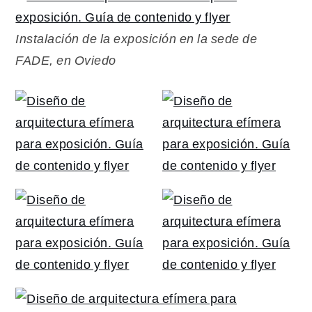
Instalación de la exposición en la sede de
FADE, en Oviedo