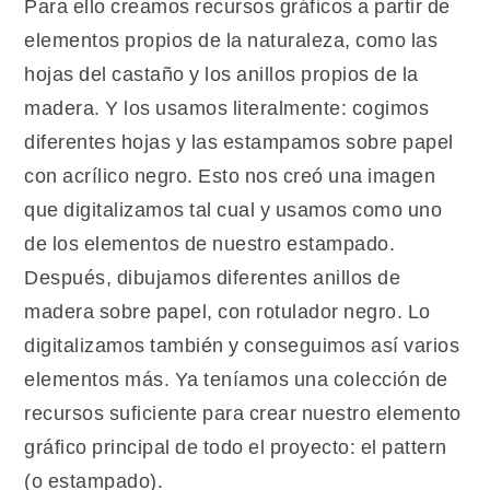
Para ello creamos recursos gráficos a partir de
elementos propios de la naturaleza, como las
hojas del castaño y los anillos propios de la
madera. Y los usamos literalmente: cogimos
diferentes hojas y las estampamos sobre papel
con acrílico negro. Esto nos creó una imagen
que digitalizamos tal cual y usamos como uno
de los elementos de nuestro estampado.
Después, dibujamos diferentes anillos de
madera sobre papel, con rotulador negro. Lo
digitalizamos también y conseguimos así varios
elementos más. Ya teníamos una colección de
recursos suficiente para crear nuestro elemento
gráfico principal de todo el proyecto: el pattern
(o estampado).