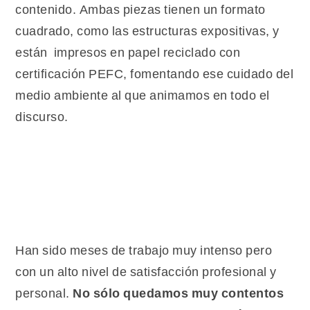
contenido. Ambas piezas tienen un formato
cuadrado, como las estructuras expositivas, y
están impresos en papel reciclado con
certificación PEFC, fomentando ese cuidado del
medio ambiente al que animamos en todo el
discurso.
Han sido meses de trabajo muy intenso pero
con un alto nivel de satisfacción profesional y
personal.
No sólo quedamos muy contentos