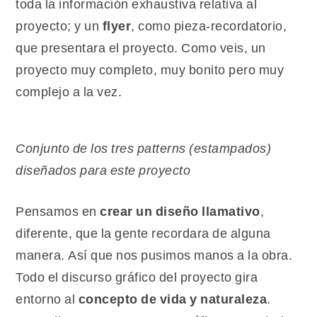
toda la información exhaustiva relativa al
proyecto; y un
flyer
, como pieza-recordatorio,
que presentara el proyecto. Como veis, un
proyecto muy completo, muy bonito pero muy
complejo a la vez.
Conjunto de los tres patterns (estampados)
diseñados para este proyecto
Pensamos en
crear un diseño llamativo
,
diferente, que la gente recordara de alguna
manera. Así que nos pusimos manos a la obra.
Todo el discurso gráfico del proyecto gira
entorno al
concepto de vida y naturaleza
.