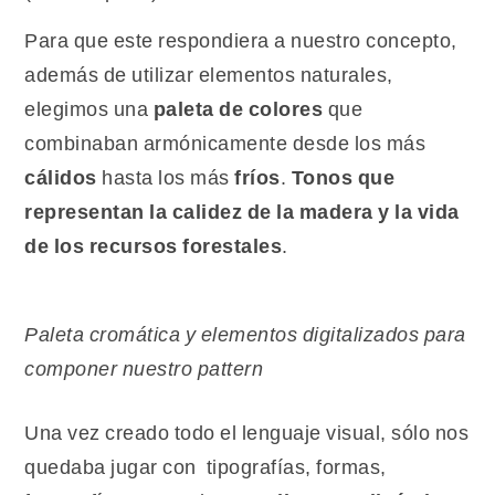
Para que este respondiera a nuestro concepto,
además de utilizar elementos naturales,
elegimos una
paleta de colores
que
combinaban armónicamente desde los más
cálidos
hasta los más
fríos
.
Tonos que
representan la calidez de la madera y la vida
de los recursos forestales
.
Paleta cromática y elementos digitalizados para
componer nuestro pattern
Una vez creado todo el lenguaje visual, sólo nos
quedaba jugar con tipografías, formas,