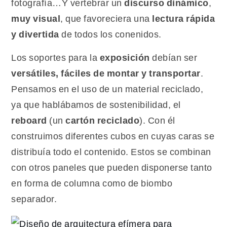
fotografía…Y vertebrar un
discurso dinámico
,
muy visual
, que favoreciera una
lectura rápida
y divertida
de todos los conenidos.
Los soportes para la
exposición
debían ser
versátiles, fáciles de montar y transportar
.
Pensamos en el uso de un material reciclado,
ya que hablábamos de sostenibilidad, el
reboard
(un
cartón reciclado
). Con él
construimos diferentes cubos en cuyas caras se
distribuía todo el contenido. Estos se combinan
con otros paneles que pueden disponerse tanto
en forma de columna como de biombo
separador.