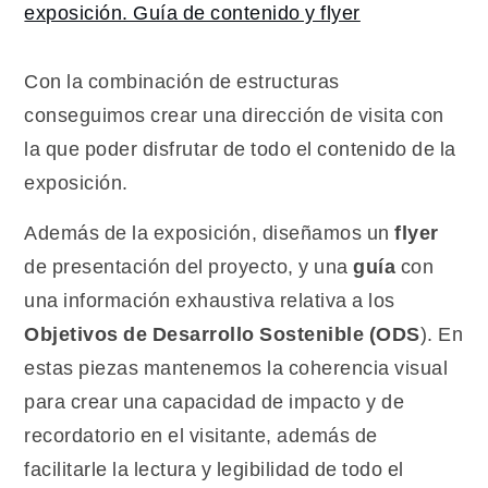
Con la combinación de estructuras
conseguimos crear una dirección de visita con
la que poder disfrutar de todo el contenido de la
exposición.
Además de la exposición, diseñamos un
flyer
de presentación del proyecto, y una
guía
con
una información exhaustiva relativa a los
Objetivos de Desarrollo Sostenible (ODS
). En
estas piezas mantenemos la coherencia visual
para crear una capacidad de impacto y de
recordatorio en el visitante, además de
facilitarle la lectura y legibilidad de todo el