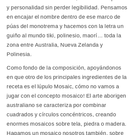
y personalidad sin perder legibilidad. Pensamos
en encajar el nombre dentro de ese marco de
púas del monotrema y hacemos con la letra un
guiño al mundo tiki, polinesio, maorí… toda la
zona entre Australia, Nueva Zelanda y
Polinesia.
Como fondo de la composición, apoyándonos
en que otro de los principales ingredientes de la
receta es el lúpulo Mosaic, cómo no vamos a
jugar con el concepto mosaico! El arte aborigen
australiano se caracteriza por combinar
cuadrados y círculos concéntricos, creando
enormes mosaicos sobre tela, piedra o madera.
Hagamos un mosaico nosotros también, sobre