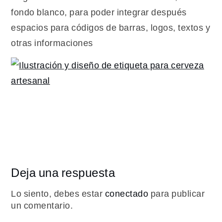
fondo blanco, para poder integrar después
espacios para códigos de barras, logos, textos y
otras informaciones
Deja una respuesta
Lo siento, debes estar
conectado
para publicar
un comentario.