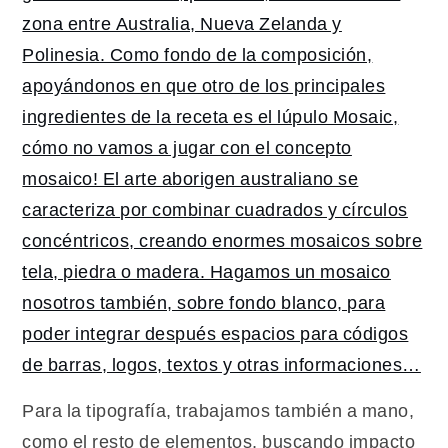
Para la tipografía, trabajamos también a mano,
como el resto de elementos, buscando impacto