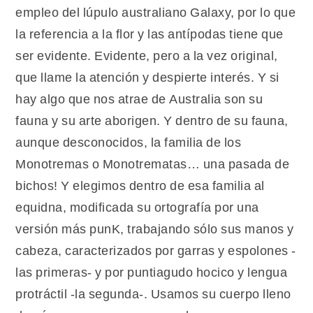
empleo del lúpulo australiano Galaxy, por lo que
la referencia a la flor y las antípodas tiene que
ser evidente. Evidente, pero a la vez original,
que llame la atención y despierte interés. Y si
hay algo que nos atrae de Australia son su
fauna y su arte aborigen. Y dentro de su fauna,
aunque desconocidos, la familia de los
Monotremas o Monotrematas… una pasada de
bichos! Y elegimos dentro de esa familia al
equidna, modificada su ortografía por una
versión más punK, trabajando sólo sus manos y
cabeza, caracterizados por garras y espolones -
las primeras- y por puntiagudo hocico y lengua
protráctil -la segunda-. Usamos su cuerpo lleno