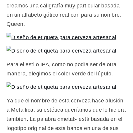
creamos una caligrafía muy particular basada
en un alfabeto gótico real con para su nombre:
Queen.
Para el estilo IPA, como no podía ser de otra
manera, elegimos el color verde del lúpulo.
Ya que el nombre de esta cerveza hace alusión
a Metallica, su estética queríamos que lo hiciera
también. La palabra «metal» está basada en el
logotipo original de esta banda en una de sus