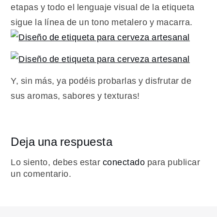
etapas y todo el lenguaje visual de la etiqueta
sigue la línea de un tono metalero y macarra.
Y, sin más, ya podéis probarlas y disfrutar de
sus aromas, sabores y texturas!
Deja una respuesta
Lo siento, debes estar
conectado
para publicar
un comentario.