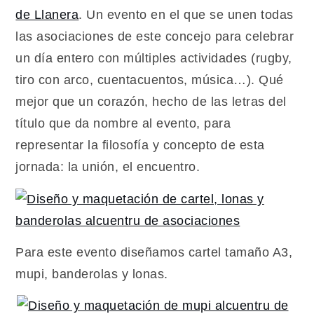
de Llanera
. Un evento en el que se unen todas
las asociaciones de este concejo para celebrar
un día entero con múltiples actividades (rugby,
tiro con arco, cuentacuentos, música…). Qué
mejor que un corazón, hecho de las letras del
título que da nombre al evento, para
representar la filosofía y concepto de esta
jornada: la unión, el encuentro.
Para este evento diseñamos cartel tamaño A3,
mupi, banderolas y lonas.