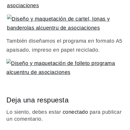
También diseñamos el programa en formato A5
apaisado, impreso en papel reciclado.
Deja una respuesta
Lo siento, debes estar
conectado
para publicar
un comentario.