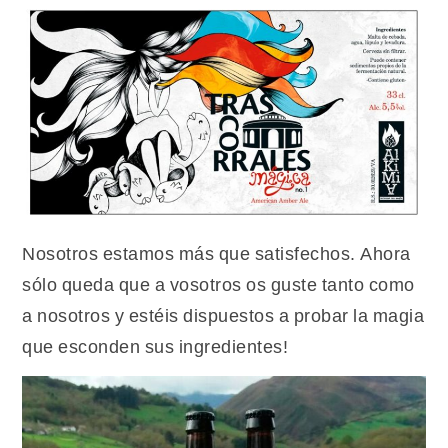
Nosotros estamos más que satisfechos. Ahora
sólo queda que a vosotros os guste tanto como
a nosotros y estéis dispuestos a probar la magia
que esconden sus ingredientes!