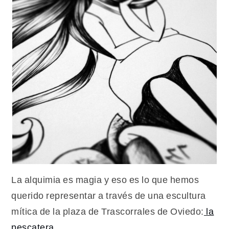
La alquimia es magia y eso es lo que hemos
querido representar a través de una escultura
mítica de la plaza de Trascorrales de Oviedo:
la
pescatera
.