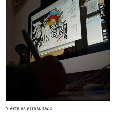
Y este es el resultado.