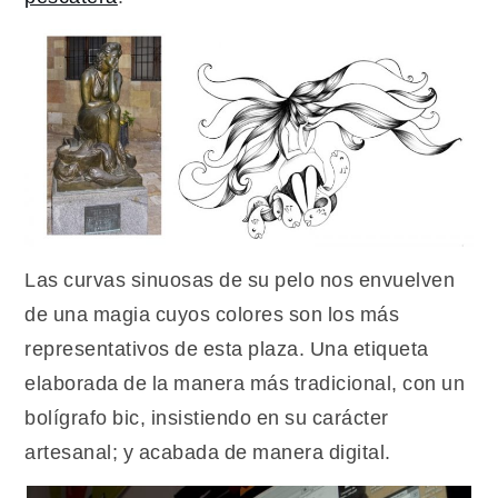
Las curvas sinuosas de su pelo nos envuelven
de una magia cuyos colores son los más
representativos de esta plaza. Una etiqueta
elaborada de la manera más tradicional, con un
bolígrafo bic, insistiendo en su carácter
artesanal; y acabada de manera digital.