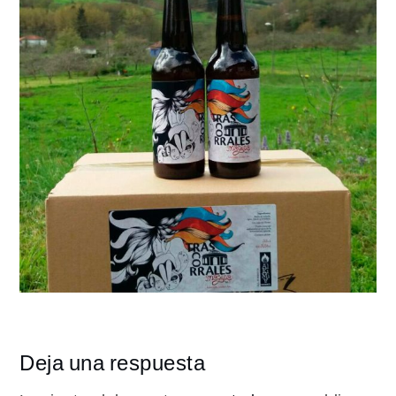
Deja una respuesta