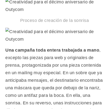
Proceso de creación de la sonrisa
Una campaña toda entera trabajada a mano
,
excepto las piezas para web y originales de
prensa, protagonizada por una pieza contenida
en un mailing muy especial. En un sobre que ya
anticipaba mensajes, el destinatario encontraba
una máscara que queda por debajo de la nariz,
como un antifaz para la boca. En ella, una
sonrisa. En su reverso, unas instrucciones para