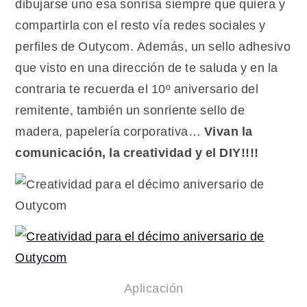
dibujarse uno esa sonrisa siempre que quiera y
compartirla con el resto vía redes sociales y
perfiles de Outycom. Además, un sello adhesivo
que visto en una dirección de te saluda y en la
contraria te recuerda el 10º aniversario del
remitente, también un sonriente sello de
madera, papelería corporativa…
Vivan la
comunicación, la creatividad y el DIY!!!!
Aplicación