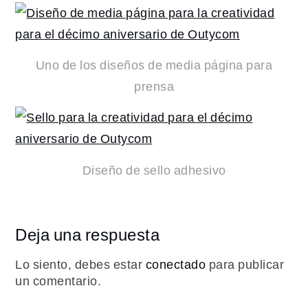
Uno de los diseños de media página para
prensa
Diseño de sello adhesivo
Deja una respuesta
Lo siento, debes estar
conectado
para publicar
un comentario.