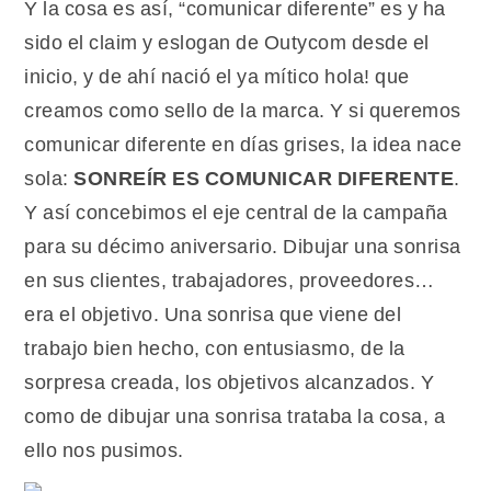
Y la cosa es así, “comunicar diferente” es y ha
sido el claim y eslogan de Outycom desde el
inicio, y de ahí nació el ya mítico hola! que
creamos como sello de la marca. Y si queremos
comunicar diferente en días grises, la idea nace
sola:
SONREÍR ES COMUNICAR DIFERENTE
.
Y así concebimos el eje central de la campaña
para su décimo aniversario. Dibujar una sonrisa
en sus clientes, trabajadores, proveedores…
era el objetivo. Una sonrisa que viene del
trabajo bien hecho, con entusiasmo, de la
sorpresa creada, los objetivos alcanzados. Y
como de dibujar una sonrisa trataba la cosa, a
ello nos pusimos.