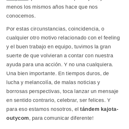
menos los mismos años hace que nos
conocemos.
Por estas circunstancias, coincidencia, o
cualquier otro motivo relacionado con el feeling
y el buen trabajo en equipo, tuvimos la gran
suerte de que volvieran a contar con nuestra
ayuda para una acción. Y no una cualquiera.
Una bien importante. En tiempos duros, de
lucha y melancolía, de malas noticias y
borrosas perspectivas, toca lanzar un mensaje
en sentido contrario, celebrar, ser felices. Y
para eso estamos nosotros, el
tándem kajota-
outycom
, para comunicar diferente!