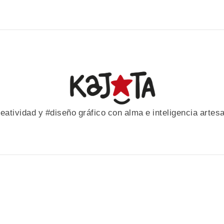
eatividad y #diseño gráfico con alma e inteligencia artes