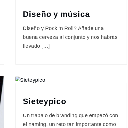
Diseño y música
Diseño y Rock ‘n Roll? Añade una
buena cerveza al conjunto y nos habrás
llevado […]
Sieteypico
Un trabajo de branding que empezó con
el naming, un reto tan importante como