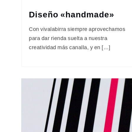
Diseño «handmade»
Con vivalabirra siempre aprovechamos
para dar rienda suelta a nuestra
creatividad más canalla, y en […]