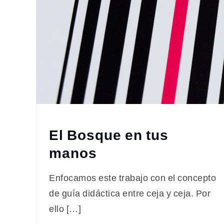
El Bosque en tus
manos
Enfocamos este trabajo con el concepto
de guía didáctica entre ceja y ceja. Por
ello […]