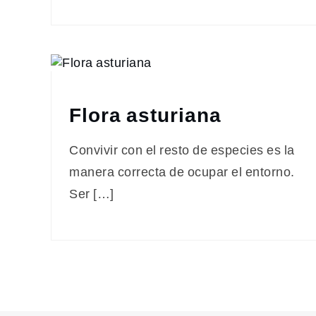
Flora asturiana
Convivir con el resto de especies es la
manera correcta de ocupar el entorno.
Ser […]