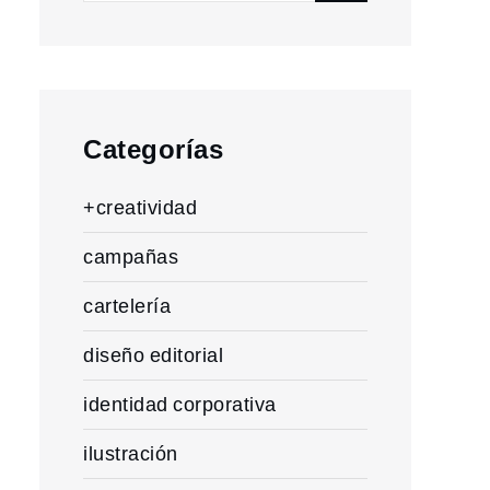
for:
Categorías
+creatividad
campañas
cartelería
diseño editorial
identidad corporativa
ilustración