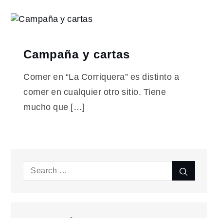
Campaña y cartas
Comer en “La Corriquera” es distinto a
comer en cualquier otro sitio. Tiene
mucho que […]
Search
Search
for: