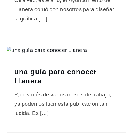
Otra vez, este año, el Ayuntamiento de
Llanera contó con nosotros para diseñar
la gráfica […]
una guía para conocer
Llanera
Y, después de varios meses de trabajo,
ya podemos lucir esta publicación tan
lucida. Es […]