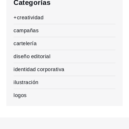
Categorías
+creatividad
campañas
cartelería
diseño editorial
identidad corporativa
ilustración
logos