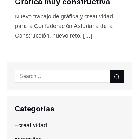
Gráfica muy constructiva
Nuevo trabajo de gráfica y creatividad
para la Confederación Asturiana de la
Construcción, nuevo reto. […]
Search
Search
for:
Categorías
+creatividad