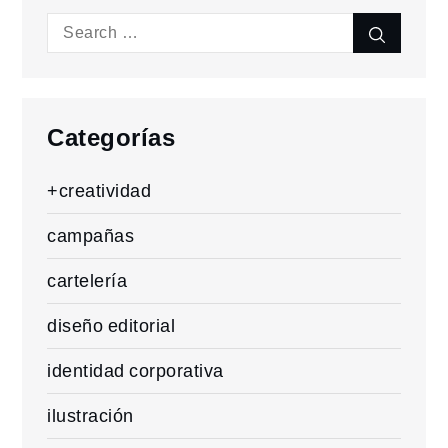
Search
Search
for:
Categorías
+creatividad
campañas
cartelería
diseño editorial
identidad corporativa
ilustración