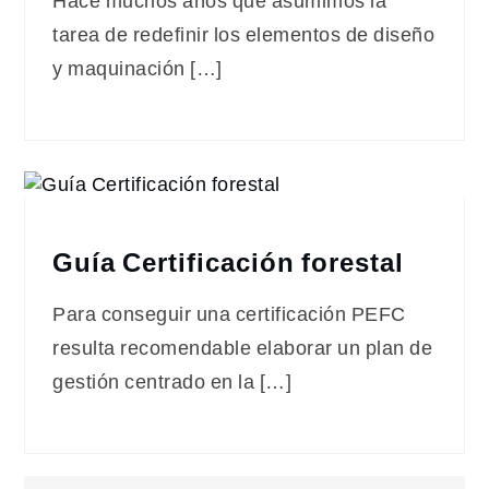
Hace muchos años que asumimos la
tarea de redefinir los elementos de diseño
y maquinación […]
Guía Certificación forestal
Para conseguir una certificación PEFC
resulta recomendable elaborar un plan de
gestión centrado en la […]