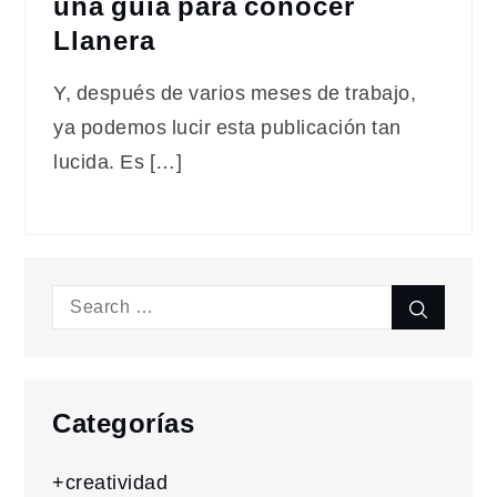
una guía para conocer
Llanera
Y, después de varios meses de trabajo,
ya podemos lucir esta publicación tan
lucida. Es […]
Search
Search
for:
Categorías
+creatividad