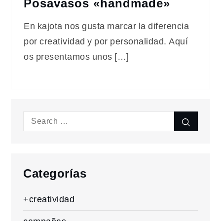
Posavasos «handmade»
En kajota nos gusta marcar la diferencia
por creatividad y por personalidad. Aquí
os presentamos unos […]
Search
Search
for:
Categorías
+creatividad