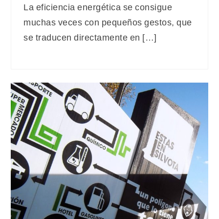
La eficiencia energética se consigue
muchas veces con pequeños gestos, que
se traducen directamente en […]