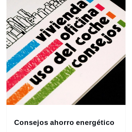
Consejos ahorro energético