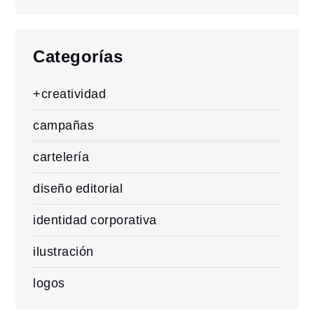
for:
Categorías
+creatividad
campañas
cartelería
diseño editorial
identidad corporativa
ilustración
logos