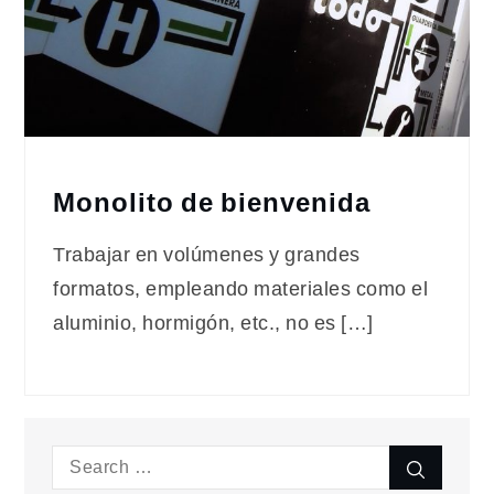
Monolito de bienvenida
Trabajar en volúmenes y grandes
formatos, empleando materiales como el
aluminio, hormigón, etc., no es […]
Search
Search