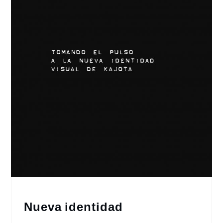
Nueva identidad