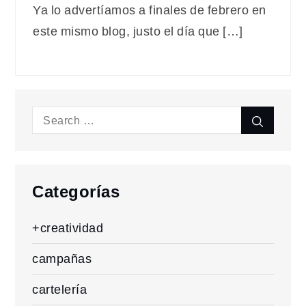
Ya lo advertíamos a finales de febrero en
este mismo blog, justo el día que […]
Search
Search
for:
Categorías
+creatividad
campañas
cartelería