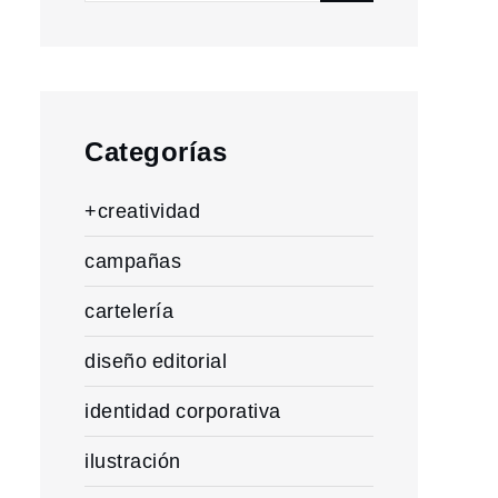
for:
Categorías
+creatividad
campañas
cartelería
diseño editorial
identidad corporativa
ilustración