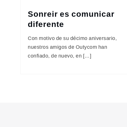
Sonreir es comunicar
diferente
Con motivo de su décimo aniversario,
nuestros amigos de Outycom han
confiado, de nuevo, en […]