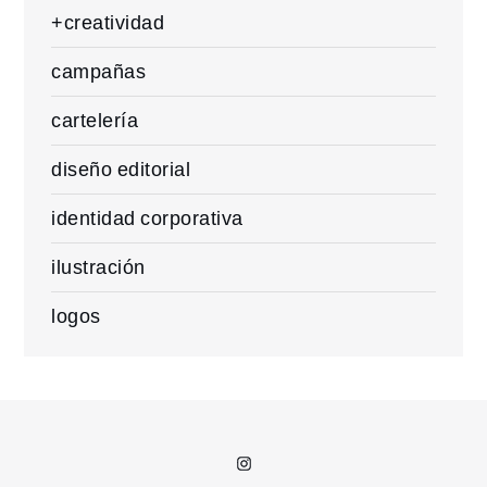
+creatividad
campañas
cartelería
diseño editorial
identidad corporativa
ilustración
logos
Instagram