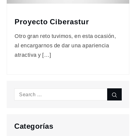
Proyecto Ciberastur
Otro gran reto tuvimos, en esta ocasión,
al encargarnos de dar una apariencia
atractiva y […]
Search
Search
for:
Categorías