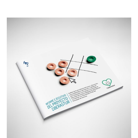
Asturias