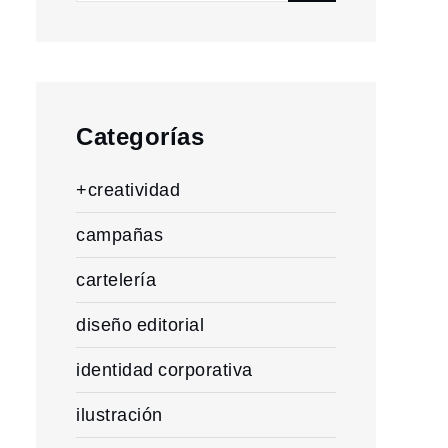
for:
Categorías
+creatividad
campañas
cartelería
diseño editorial
identidad corporativa
ilustración