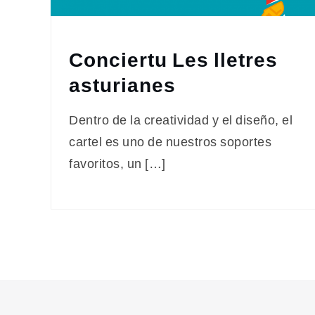
Conciertu Les lletres
asturianes
Dentro de la creatividad y el diseño, el
cartel es uno de nuestros soportes
favoritos, un […]