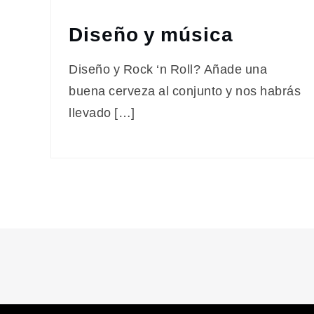
Diseño y música
Diseño y Rock ‘n Roll? Añade una
buena cerveza al conjunto y nos habrás
llevado […]