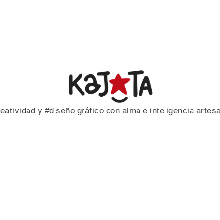
eatividad y #diseño gráfico con alma e inteligencia artes