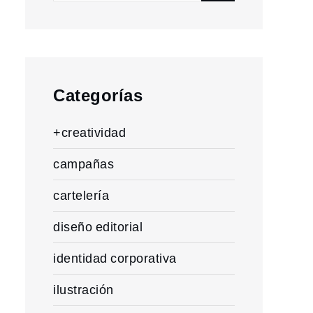
for:
Categorías
+creatividad
campañas
cartelería
diseño editorial
identidad corporativa
ilustración