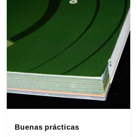
Buenas prácticas