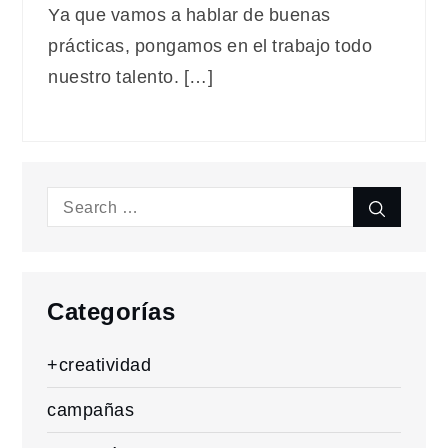
Ya que vamos a hablar de buenas
prácticas, pongamos en el trabajo todo
nuestro talento. […]
Search
Search
for:
Categorías
+creatividad
campañas