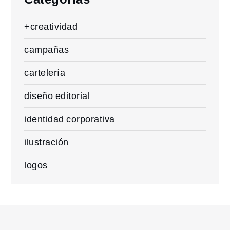
+creatividad
campañas
cartelería
diseño editorial
identidad corporativa
ilustración
logos