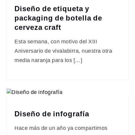
Diseño de etiqueta y
packaging de botella de
cerveza craft
Esta semana, con motivo del XIII
Aniversario de vivalabirra, nuestra otra
media naranja para los […]
Diseño de infografía
Hace más de un año ya compartimos