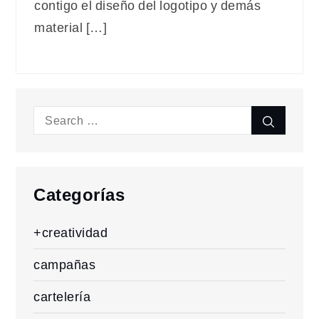
contigo el diseño del logotipo y demás
material […]
Search
Search
for:
Categorías
+creatividad
campañas
cartelería