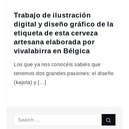
Trabajo de ilustración
digital y diseño gráfico de la
etiqueta de esta cerveza
artesana elaborada por
vivalabirra en Bélgica
Los que ya nos conocéis sabéis que
tenemos dos grandes pasiones: el diseño
(kajota) y […]
Search
Search