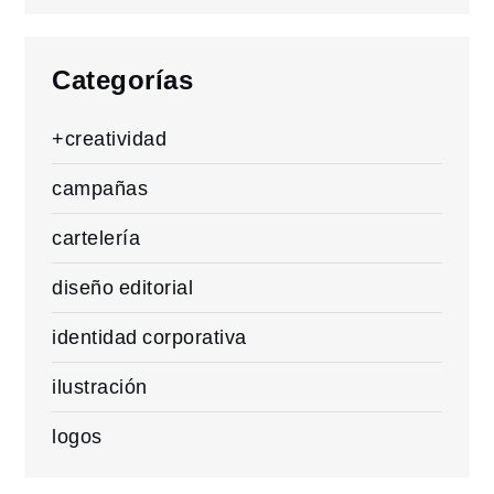
for:
Categorías
+creatividad
campañas
cartelería
diseño editorial
identidad corporativa
ilustración
logos